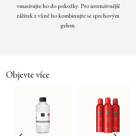
vmasírujte ho do pokožky. Pro intenzivnější
zážitek z vůně ho kombinujte se sprchovým
gelem.
Objevte více