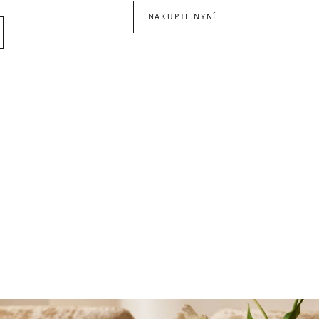
NAKUPTE NYNÍ