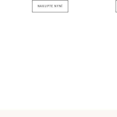
NAKUPTE NYNÍ