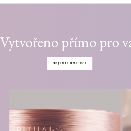
Vytvořeno přímo pro v
OBJEVTE KOLEKCI