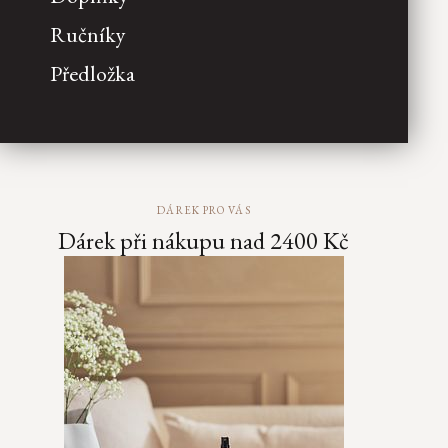
Ručníky
Předložka
DÁREK PRO VÁS
Dárek při nákupu nad 2400 Kč