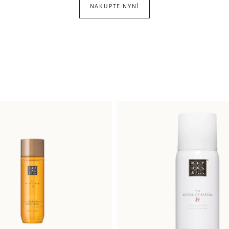
NAKUPTE NYNÍ