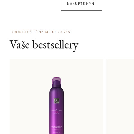
NAKUPTE NYNÍ
PRODUKTY ŠITÉ NA MÍRU PRO VÁS
Vaše bestsellery