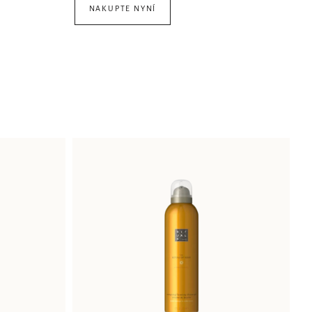
NAKUPTE NYNÍ