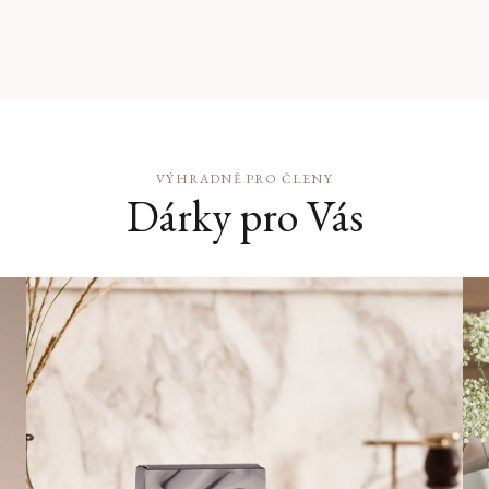
VÝHRADNĚ PRO ČLENY
Dárky pro Vás