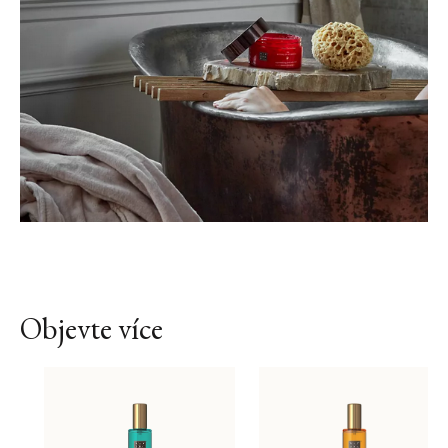
Objevte více