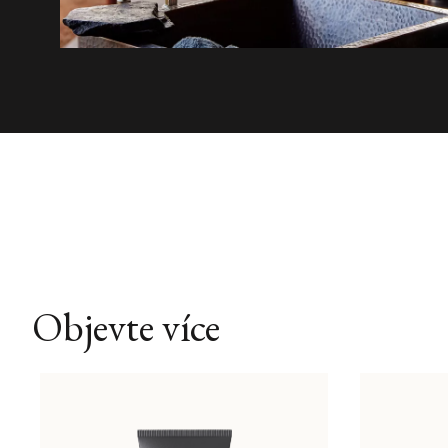
Objevte více