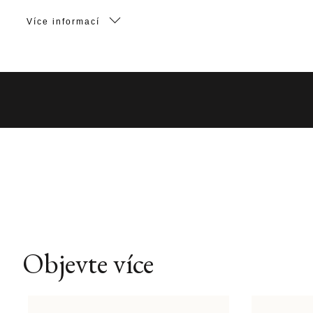
Více informací
Objevte více