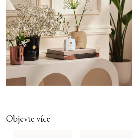
Objevte více