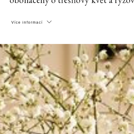
Více informací