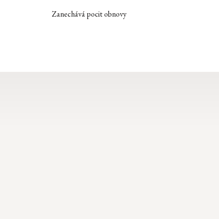
Zanechává pocit obnovy