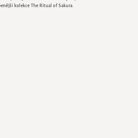
benější kolekce The Ritual of Sakura.