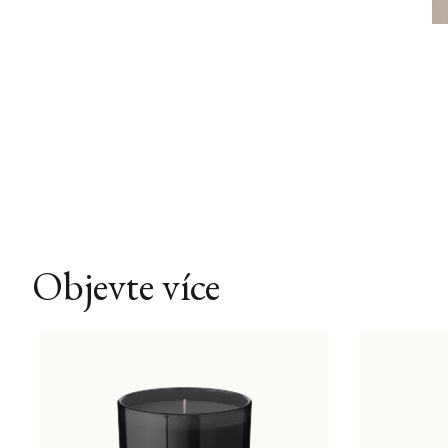
Objevte více