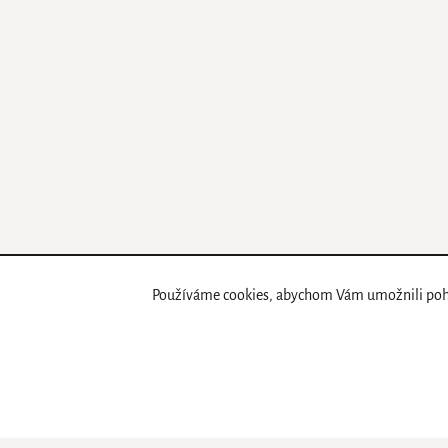
Používáme cookies, abychom Vám umožnili pohod