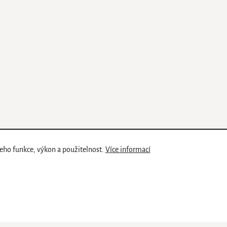
eho funkce, výkon a použitelnost.
Více informací