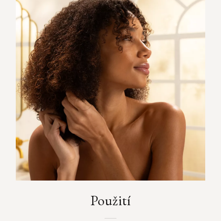
Použití