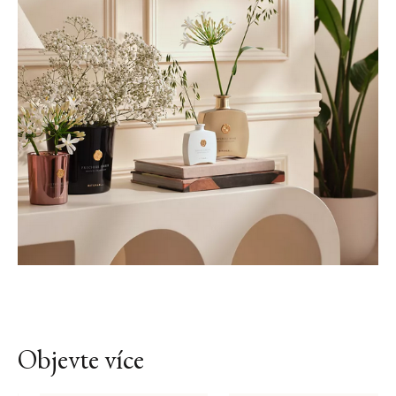
Objevte více