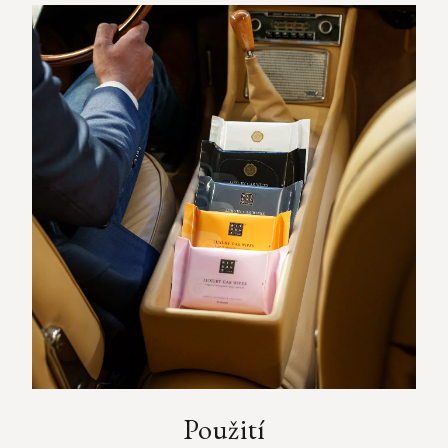
Použití