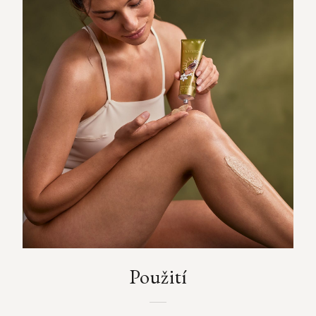
Použití