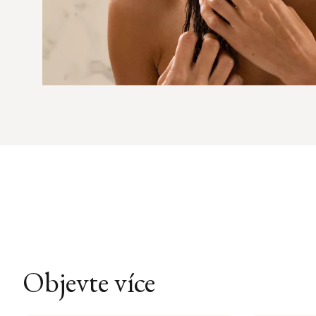
Objevte více