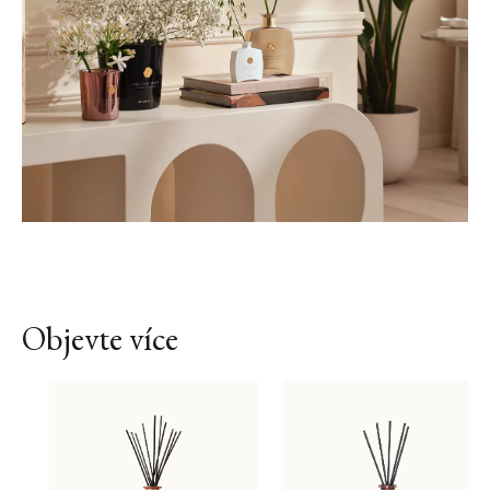
Objevte více