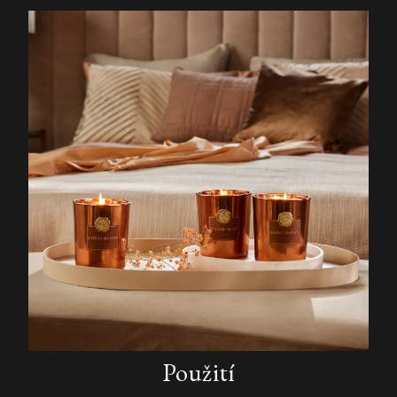
Použití